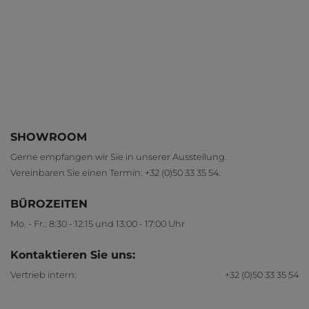
SHOWROOM
Gerne empfangen wir Sie in unserer Ausstellung.
Vereinbaren Sie einen Termin:
+32 (0)50 33 35 54
.
BÜROZEITEN
Mo. - Fr.: 8:30 - 12:15 und 13:00 - 17:00 Uhr
Kontaktieren Sie uns:
Vertrieb intern:
+32 (0)50 33 35 54