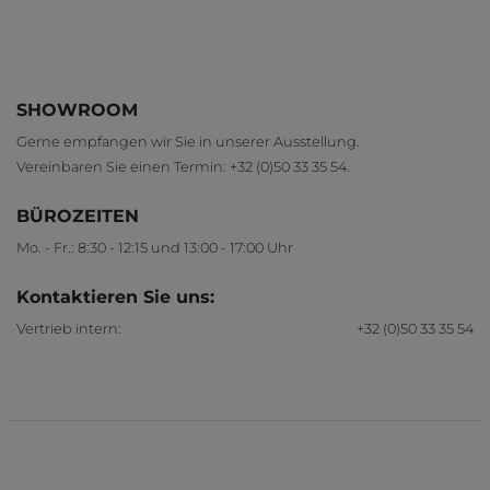
SHOWROOM
Gerne empfangen wir Sie in unserer Ausstellung.
Vereinbaren Sie einen Termin:
+32 (0)50 33 35 54
.
BÜROZEITEN
Mo. - Fr.: 8:30 - 12:15 und 13:00 - 17:00 Uhr
Kontaktieren Sie uns:
Vertrieb intern:
+32 (0)50 33 35 54