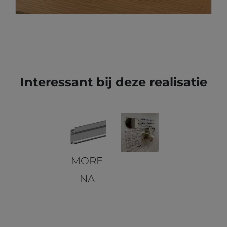
Interessant bij deze realisatie
MORE
NA