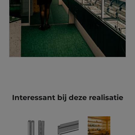
Interessant bij deze realisatie