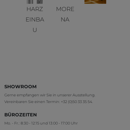
HARZ
MORE
EINBA
NA
U
SHOWROOM
Gerne empfangen wir Sie in unserer Ausstellung.
Vereinbaren Sie einen Termin:
+32 (0)50 33 35 54
.
BÜROZEITEN
Mo. - Fr.: 8:30 - 12:15 und 13:00 - 17:00 Uhr