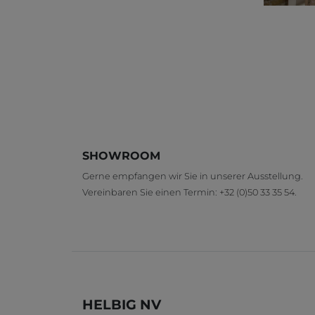
SHOWROOM
Gerne empfangen wir Sie in unserer Ausstellung.
Vereinbaren Sie einen Termin:
+32 (0)50 33 35 54
.
HELBIG NV