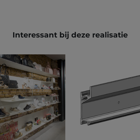
Interessant bij deze realisatie