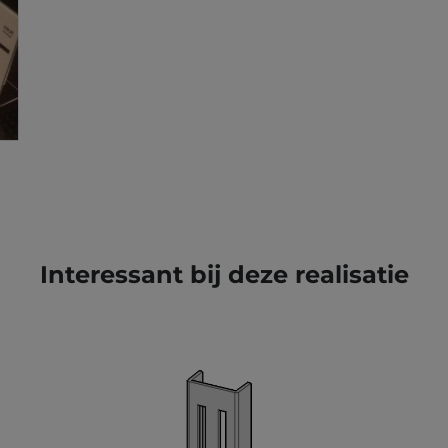
Interessant bij deze realisatie