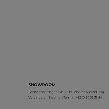
SHOWROOM
Gerne empfangen wir Sie in unserer Ausstellung.
Vereinbaren Sie einen Termin:
+32 (0)50 33 35 54
.