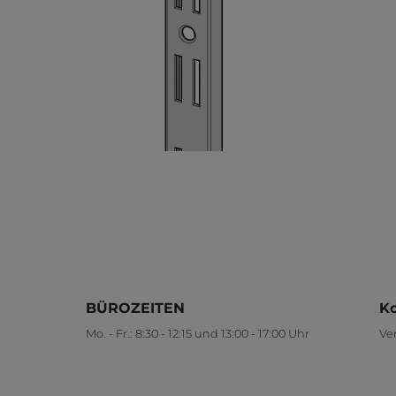
BÜROZEITEN
Ko
Mo. - Fr.: 8:30 - 12:15 und 13:00 - 17:00 Uhr
Ver