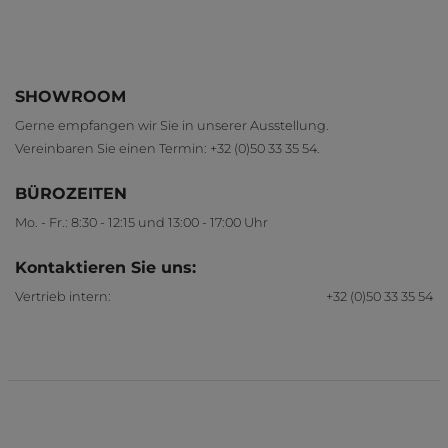
SHOWROOM
Gerne empfangen wir Sie in unserer Ausstellung.
Vereinbaren Sie einen Termin:
+32 (0)50 33 35 54
.
BÜROZEITEN
Mo. - Fr.: 8:30 - 12:15 und 13:00 - 17:00 Uhr
Kontaktieren Sie uns:
Vertrieb intern:
+32 (0)50 33 35 54