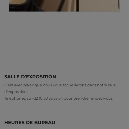
SALLE D’EXPOSITION
C’est avec plaisir que nous vous accueillerons dans notre salle
d’exposition.
Téléphonez au +32 (0)50 33 35 54 pour prendre rendez-vous.
HEURES DE BUREAU