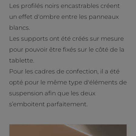
Les profilés noirs encastrables créent
un effet d'ombre entre les panneaux
blancs.
Les supports ont été créés sur mesure
pour pouvoir être fixés sur le côté de la
tablette.
Pour les cadres de confection, il a été
opté pour le même type d'éléments de
suspension afin que les deux
s’emboitent parfaitement.