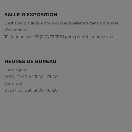
SALLE D’EXPOSITION
C’est avec plaisir que nous vous accueillerons dans notre salle
d’exposition.
Téléphonez au +32 (0)50 33 35 54 pour prendre rendez-vous.
HEURES DE BUREAU
Lundi à jeudi
8h30 - 12h15 et 13h00 - 17h00
Vendredi
8h30 - 12h15 et 13h00 - 16h30