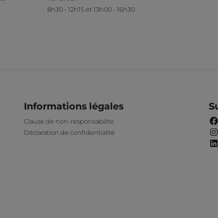
8h30 - 12h15 et 13h00 - 16h30
Informations légales
S
Clause de non-responsabilité
Déclaration de confidentialité