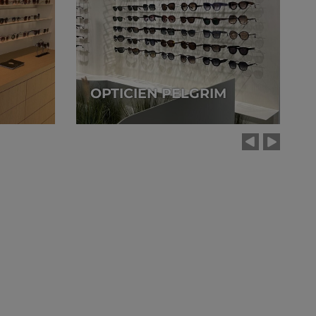
OPTICIEN PELGRIM