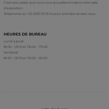
C’est avec plaisir que nous vous accueillerons dans notre salle
d’exposition.
Téléphonez au +32 (0)50 33 35 54 pour prendre rendez-vous.
HEURES DE BUREAU
Lundi à jeudi
8h30 - 12h15 et 13h00 - 17h00
Vendredi
8h30 - 12h15 et 13h00 - 16h30