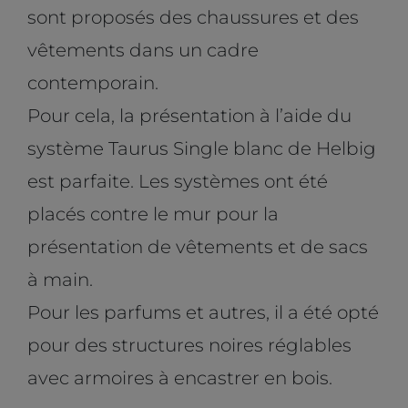
sont proposés des chaussures et des
vêtements dans un cadre
contemporain.
Pour cela, la présentation à l’aide du
système Taurus Single blanc de Helbig
est parfaite. Les systèmes ont été
placés contre le mur pour la
présentation de vêtements et de sacs
à main.
Pour les parfums et autres, il a été opté
pour des structures noires réglables
avec armoires à encastrer en bois.