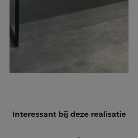
Interessant bij deze realisatie