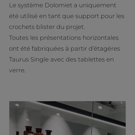
Le système Dolomiet a uniquement
été utilisé en tant que support pour les
crochets blister du projet.
Toutes les présentations horizontales
ont été fabriquées à partir d’étagères
Taurus Single avec des tablettes en
verre.