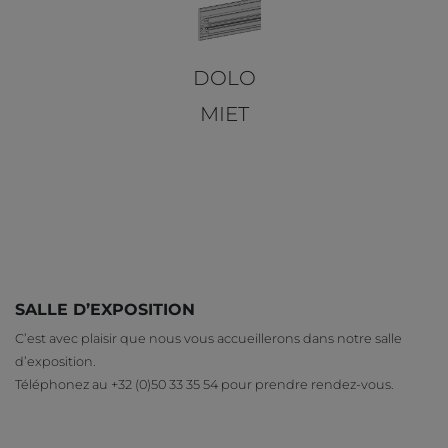
DOLO
MIET
SALLE D’EXPOSITION
C’est avec plaisir que nous vous accueillerons dans notre salle
d’exposition.
Téléphonez au +32 (0)50 33 35 54 pour prendre rendez-vous.