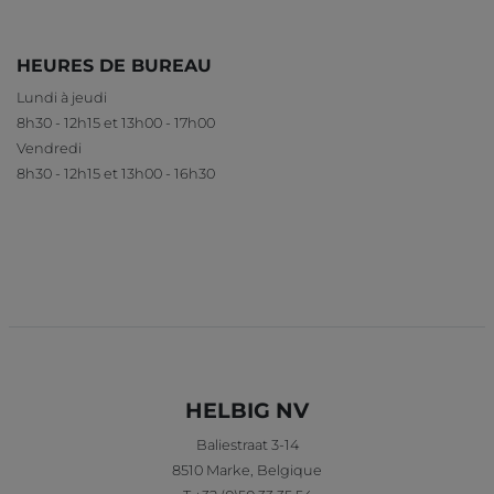
HEURES DE BUREAU
Lundi à jeudi
8h30 - 12h15 et 13h00 - 17h00
Vendredi
8h30 - 12h15 et 13h00 - 16h30
HELBIG NV
Baliestraat 3-14
8510
Marke
,
Belgique