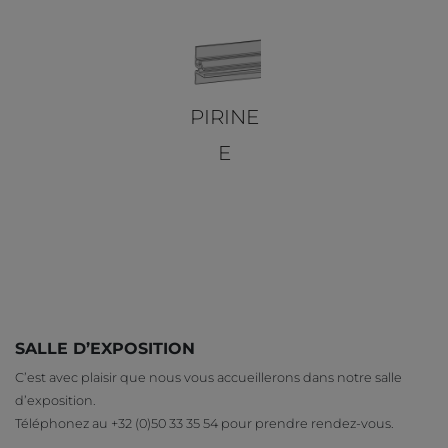
PIRINE
E
SALLE D’EXPOSITION
C’est avec plaisir que nous vous accueillerons dans notre salle
d’exposition.
Téléphonez au +32 (0)50 33 35 54 pour prendre rendez-vous.