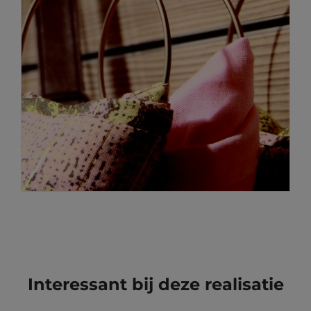
Interessant bij deze realisatie