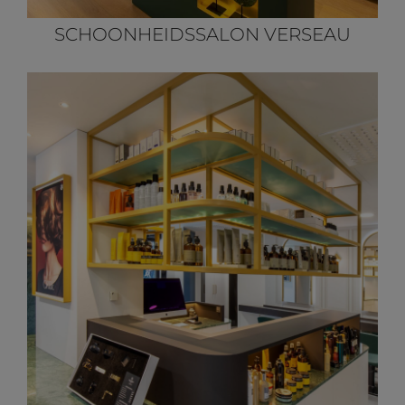
SCHOONHEIDSSALON VERSEAU