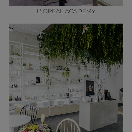
L' OREAL ACADEMY