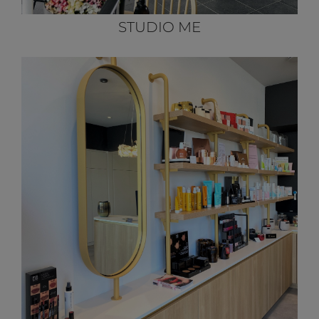
STUDIO ME