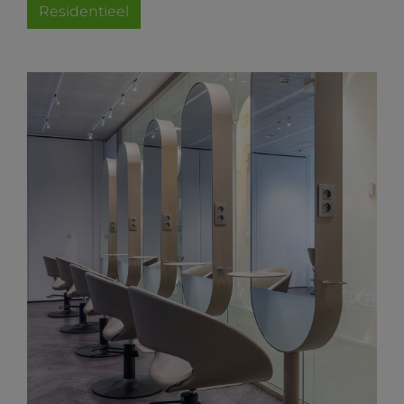
Residentieel