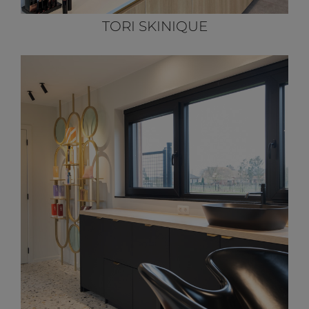
TORI SKINIQUE