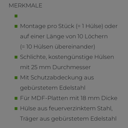
MERKMALE
Montage pro Stück (= 1 Hülse) oder
auf einer Länge von 10 Löchern
(= 10 Hülsen übereinander)
Schlichte, kostengünstige Hülsen
mit 25 mm Durchmesser
Mit Schutzabdeckung aus
gebürstetem Edelstahl
Für MDF-Platten mit 18 mm Dicke
Hülse aus feuerverzinktem Stahl,
Träger aus gebürstetem Edelstahl