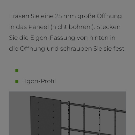
Fräsen Sie eine 25 mm große Öffnung
in das Paneel (nicht bohren!). Stecken
Sie die Elgon-Fassung von hinten in
die Öffnung und schrauben Sie sie fest.
Elgon-Profil