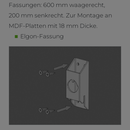
Fassungen: 600 mm waagerecht,
200 mm senkrecht. Zur Montage an
MDF-Platten mit 18 mm Dicke.
Elgon-Fassung