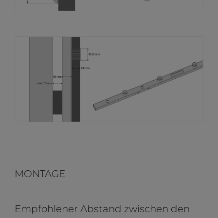
MONTAGE
Empfohlener Abstand zwischen den