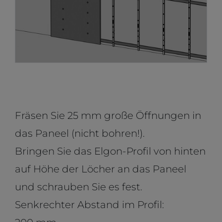
Fräsen Sie 25 mm große Öffnungen in
das Paneel (nicht bohren!).
Bringen Sie das Elgon-Profil von hinten
auf Höhe der Löcher an das Paneel
und schrauben Sie es fest.
Senkrechter Abstand im Profil: