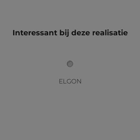
Interessant bij deze realisatie
ELGON