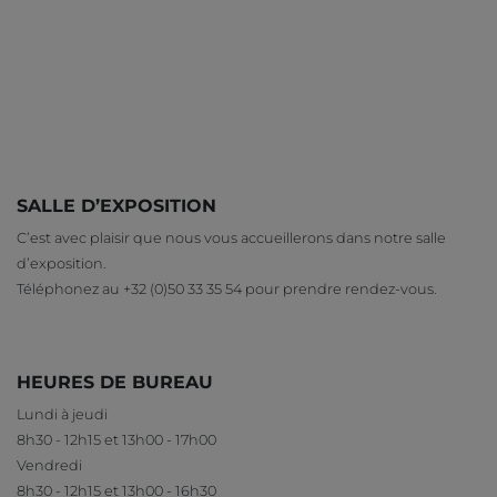
SALLE D’EXPOSITION
C’est avec plaisir que nous vous accueillerons dans notre salle
d’exposition.
Téléphonez au +32 (0)50 33 35 54 pour prendre rendez-vous.
HEURES DE BUREAU
Lundi à jeudi
8h30 - 12h15 et 13h00 - 17h00
Vendredi
8h30 - 12h15 et 13h00 - 16h30