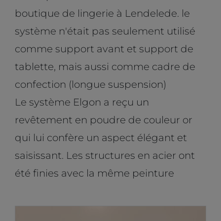
boutique de lingerie à Lendelede. le
système n'était pas seulement utilisé
comme support avant et support de
tablette, mais aussi comme cadre de
confection (longue suspension)
Le système Elgon a reçu un
revêtement en poudre de couleur or
qui lui confère un aspect élégant et
saisissant. Les structures en acier ont
été finies avec la même peinture