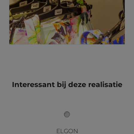
Interessant bij deze realisatie
ELGON