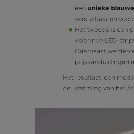
een
unieke blauwe
verstelbaar en voorz
Het tweede is een p
waarmee LED-strips
Daarnaast werden e
prijsaanduidingen 
Het resultaat: een modern
de uitstraling van het 