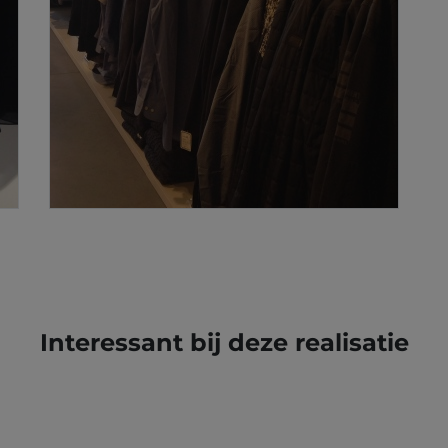
Interessant bij deze realisatie