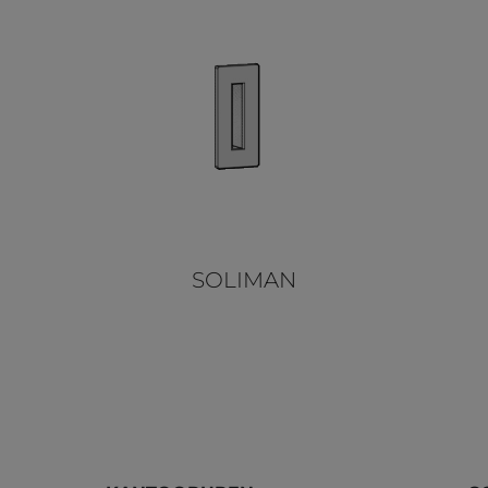
SOLIMAN