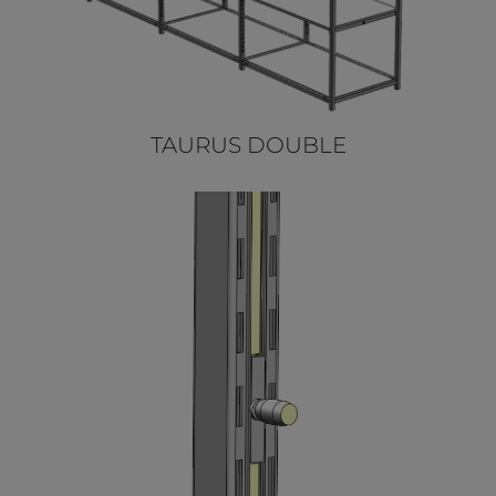
TAURUS DOUBLE