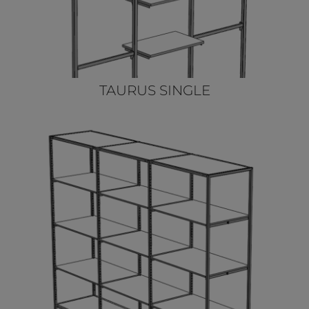
TAURUS SINGLE