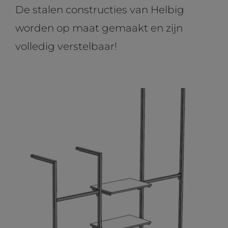
De stalen constructies van Helbig
worden op maat gemaakt en zijn
volledig verstelbaar!