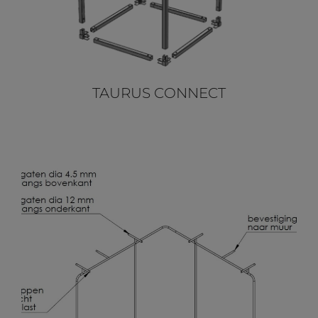
TAURUS CONNECT