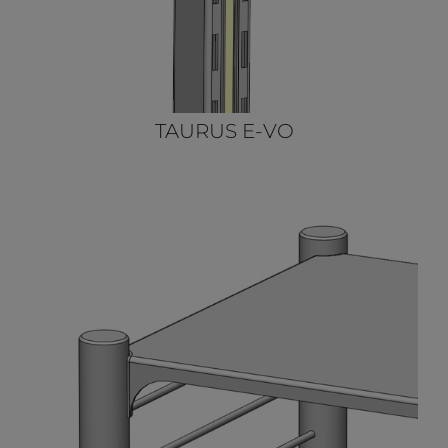
TAURUS E-VO