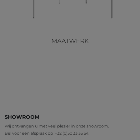
MAATWERK
SHOWROOM
Wij ontvangen u met veel plezier in onze showroom.
Bel voor een afspraak op
+32 (0)50 33 35 54
.