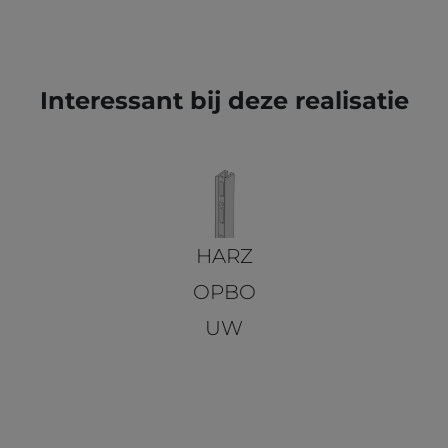
Interessant bij deze realisatie
HARZ
OPBO
UW