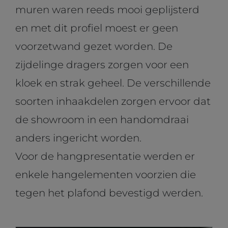
muren waren reeds mooi geplijsterd
en met dit profiel moest er geen
voorzetwand gezet worden. De
zijdelinge dragers zorgen voor een
kloek en strak geheel. De verschillende
soorten inhaakdelen zorgen ervoor dat
de showroom in een handomdraai
anders ingericht worden.
Voor de hangpresentatie werden er
enkele hangelementen voorzien die
tegen het plafond bevestigd werden.