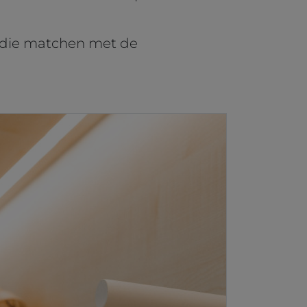
t die matchen met de