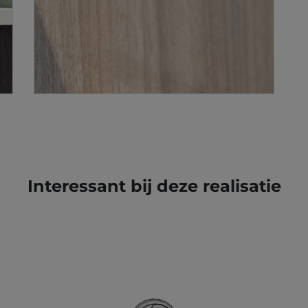
Interessant bij deze realisatie